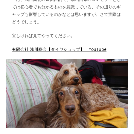
ては初心者でも分かるものを意識している、その辺りのギ
ャップも影響しているのかなとは思いますが、さて実際は
どうでしょう。
宜しければ見てやってください。
有限会社 浅川商会【タイヤショップ】 – YouTube