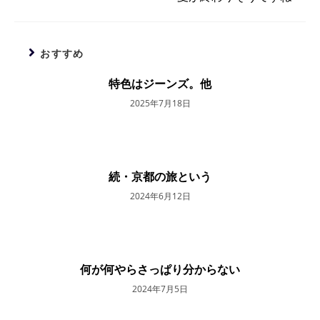
事
を
読
む
おすすめ
特色はジーンズ。他
2025年7月18日
続・京都の旅という
2024年6月12日
何が何やらさっぱり分からない
2024年7月5日