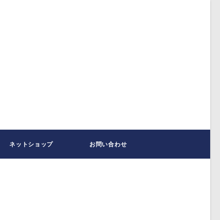
ネットショップ
お問い合わせ