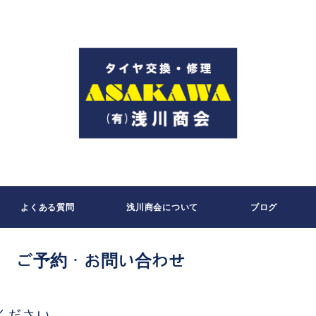
よくある質問
浅川商会について
ブログ
ご予約・お問い合わせ
ください。