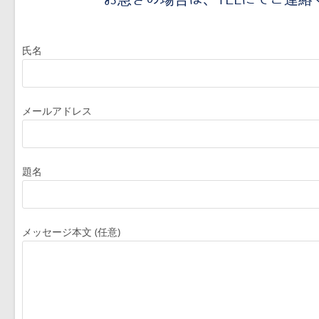
氏名
メールアドレス
題名
メッセージ本文 (任意)