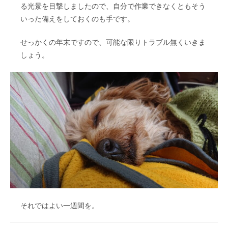
る光景を目撃しましたので、自分で作業できなくともそう
いった備えをしておくのも手です。
せっかくの年末ですので、可能な限りトラブル無くいきま
しょう。
それではよい一週間を。