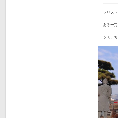
クリスマ
ある一定
さて、何