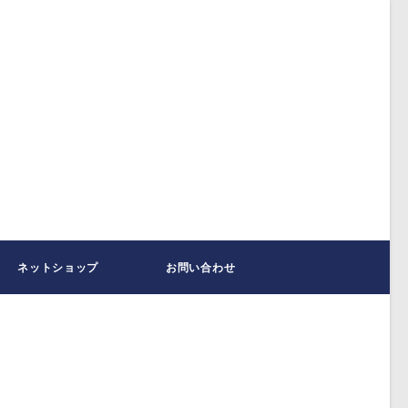
ネットショップ
お問い合わせ