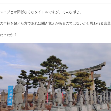
スイブとか関係なくなタイトルですが、そんな感じ。
の年齢を超えた方であれば聞き覚えがあるのではないかと思われる言葉
だったか？