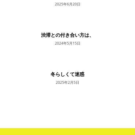
2025年6月20日
渋滞との付き合い方は、
2024年5月15日
冬らしくて迷惑
2025年2月5日