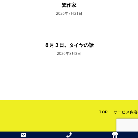
箕作家
2026年7月21日
８月３日。タイヤの話
2026年8月3日
TOP
サービス内