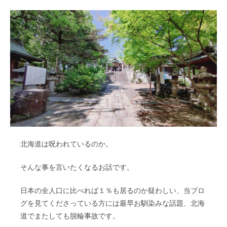
北海道は呪われているのか。
そんな事を言いたくなるお話です。
日本の全人口に比べれば１％も居るのか疑わしい、当ブロ
グを見てくださっている方には最早お馴染みな話題、北海
道でまたしても脱輪事故です。