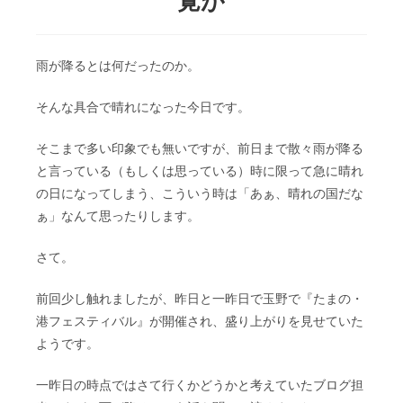
雨が降るとは何だったのか。
そんな具合で晴れになった今日です。
そこまで多い印象でも無いですが、前日まで散々雨が降る
と言っている（もしくは思っている）時に限って急に晴れ
の日になってしまう、こういう時は「あぁ、晴れの国だな
ぁ」なんて思ったりします。
さて。
前回少し触れましたが、昨日と一昨日で玉野で『たまの・
港フェスティバル』が開催され、盛り上がりを見せていた
ようです。
一昨日の時点ではさて行くかどうかと考えていたブログ担