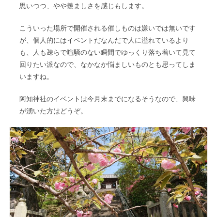
思いつつ、やや羨ましさを感じもします。
こういった場所で開催される催しものは嫌いでは無いです
が、個人的にはイベントだなんだで人に溢れているより
も、人も疎らで喧騒のない瞬間でゆっくり落ち着いて見て
回りたい派なので、なかなか悩ましいものとも思ってしま
いますね。
阿知神社のイベントは今月末までになるそうなので、興味
が湧いた方はどうぞ。