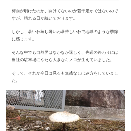
梅雨が明けたのか、開けてないのか若干定かではないので
すが、晴れる日が続いております。
しかし、暑いわ蒸し暑いわ暑苦しいわで地獄のような季節
に感じます。
そんな中でも自然界はなかなか逞しく、先週の終わりには
当社の駐車場にやたら大きなキノコが生えていました。
そして、それが今日は見るも無残なしぼみ方をしていまし
た。