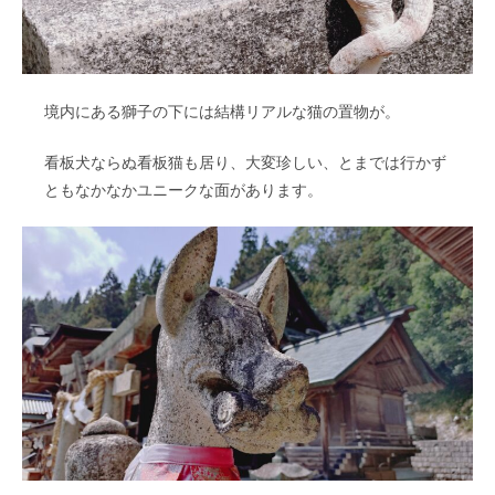
境内にある獅子の下には結構リアルな猫の置物が。
看板犬ならぬ看板猫も居り、大変珍しい、とまでは行かず
ともなかなかユニークな面があります。