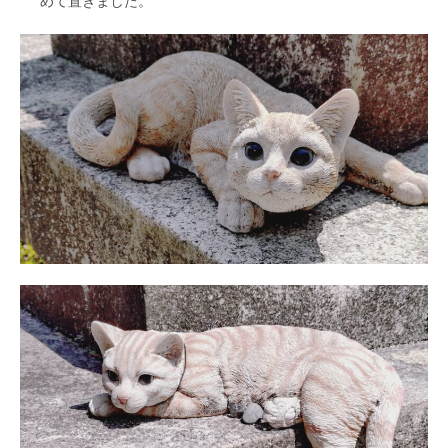
めて置きました。