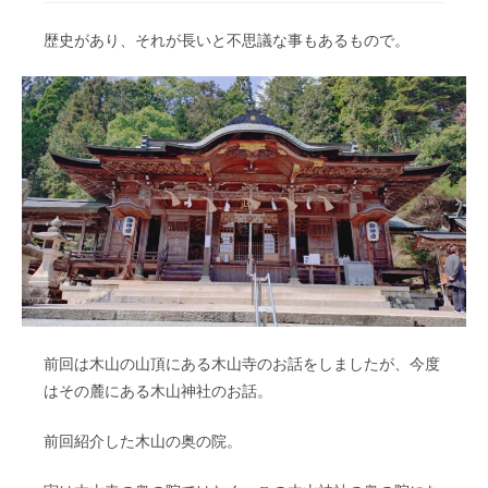
歴史があり、それが長いと不思議な事もあるもので。
前回は木山の山頂にある木山寺のお話をしましたが、今度
はその麓にある木山神社のお話。
前回紹介した木山の奥の院。