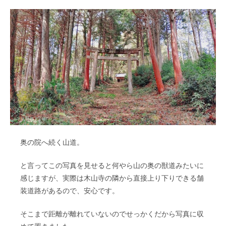
奥の院へ続く山道。
と言ってこの写真を見せると何やら山の奥の獣道みたいに
感じますが、実際は木山寺の隣から直接上り下りできる舗
装道路があるので、安心です。
そこまで距離が離れていないのでせっかくだから写真に収