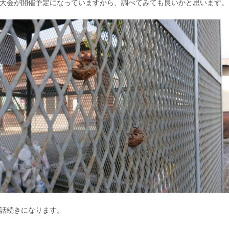
大会が開催予定になっていますから、調べてみても良いかと思います。
話続きになります。