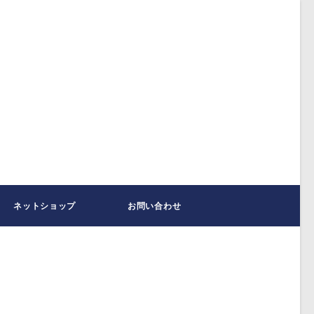
ネットショップ
お問い合わせ