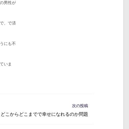
の男性が
で、で済
うにも不
ていま
次の投稿
どこからどこまでで幸せになれるのか問題