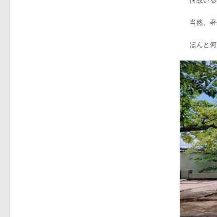
当然、著
ほんと何