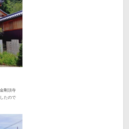
金剛頂寺
したので