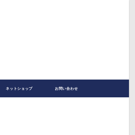
ネットショップ
お問い合わせ