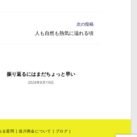
次の投稿
人も自然も熱気に溢れる頃
振り返るにはまだちょっと早い
2024年8月19日
ある質問
浅川商会について
ブログ