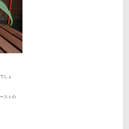
でしょ
ーストの