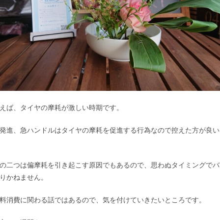
えば、タイヤの摩耗が激しい時期です。
発進、急ハンドルはタイヤの摩耗を促進する行為なので控えた方が良い
の二つは偏摩耗を引き起こす原因でもあるので、思わぬタイミングでバ
りかねません。
料消費に関わる話ではあるので、気を付けていきたいところです。