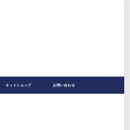
ネットショップ
お問い合わせ